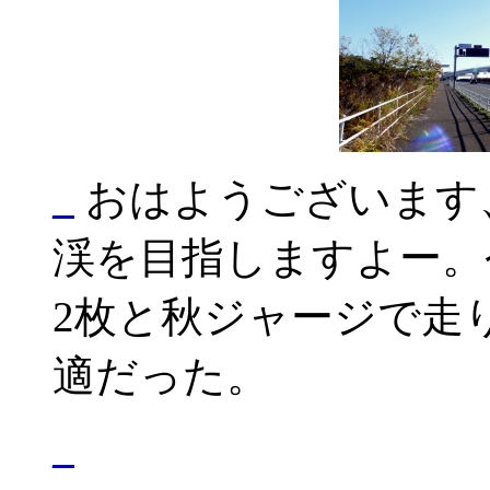
_
おはようございます
渓を目指しますよー。
2枚と秋ジャージで走
適だった。
_