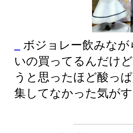
_
ボジョレー飲みながら
いの買ってるんだけど
うと思ったほど酸っぱ
集してなかった気がす