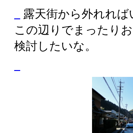
_
露天街から外れれば
この辺りでまったりお
検討したいな。
_