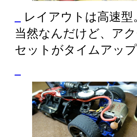
_
レイアウトは高速型
当然なんだけど、アク
セットがタイムアップ
_