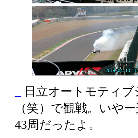
_
日立オートモティブ
（笑）で観戦。いやー
43周だったよ。