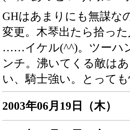
GHはあまりにも無謀なの
変更。木琴出たら拾った
……イケル(^^)。ツー
ンチ。沸いてくる敵はあ
い、騎士強い。とっても
2003年06月19日
（木）