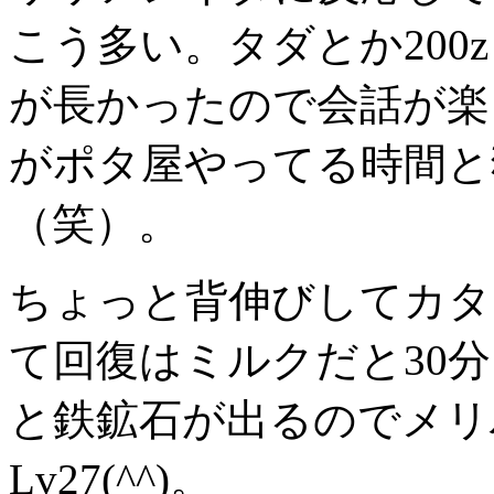
こう多い。タダとか200z
が長かったので会話が楽
がポタ屋やってる時間と
（笑）。
ちょっと背伸びしてカタ
て回復はミルクだと30分
と鉄鉱石が出るのでメリ
Lv27(^^)。