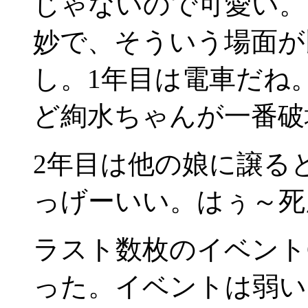
じゃないので可愛い。
妙で、そういう場面が
し。1年目は電車だね
ど絢水ちゃんが一番破
2年目は他の娘に譲る
っげーいい。はぅ～死
ラスト数枚のイベント
った。イベントは弱い