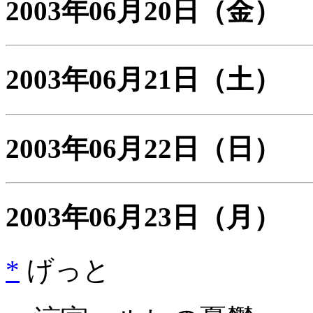
2003年06月20日
（金）
2003年06月21日
（土）
2003年06月22日
（日）
2003年06月23日
（月）
*
げっと