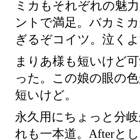
ミカもそれぞれの魅力
ントで満足。バカミカ
ぎるぞコイツ。泣くよ
まりあ様も短いけど可
った。この娘の眼の色
短いけど。
永久用にちょっと分岐
れも一本道。After