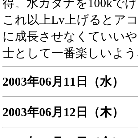
得。水カタナを100kで
これ以上Lv上げるとア
に成長させなくていいや
士として一番楽しいよう
2003年06月11日
（水）
2003年06月12日
（木）