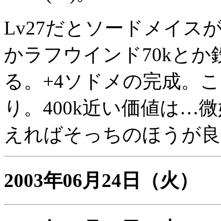
Lv27だとソードメイスが
かラフウインド70kと
る。+4ソドメの完成。
り。400k近い価値は…微
えればそっちのほうが良
2003年06月24日
（火）