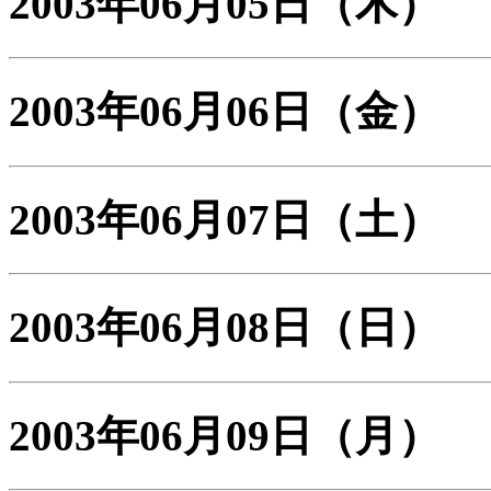
2003年06月05日
（木）
2003年06月06日
（金）
2003年06月07日
（土）
2003年06月08日
（日）
2003年06月09日
（月）