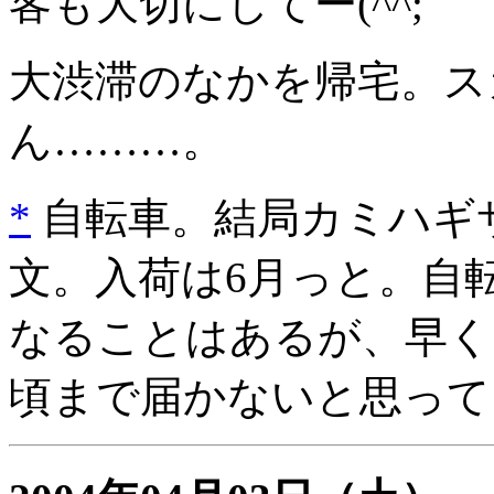
客も大切にしてー(^^;
大渋滞のなかを帰宅。ス
ん………。
*
自転車。結局カミハギサイク
文。入荷は6月っと。自
なることはあるが、早く
頃まで届かないと思って