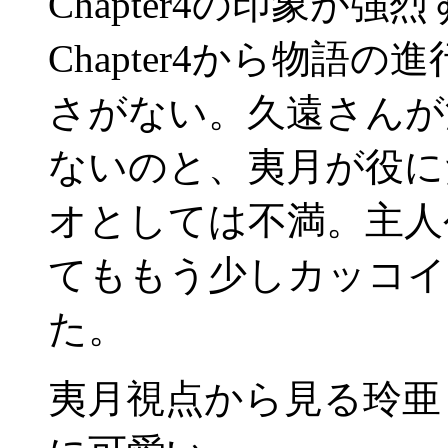
Chapter4の印象が
Chapter4から物語
さがない。久遠さんが
ないのと、夷月が役に
オとしては不満。主人
てももう少しカッコイ
た。
夷月視点から見る玲亜