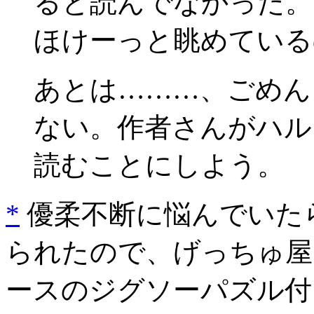
ると読んでなかった。
ほけーっと眺めている
あとは………、ごめん
ない。作者さんがハル
読むことにしよう。
*
優柔不断に悩んでいたらS
られたので、げっちゅ屋でC
ースのジグソーパズル付