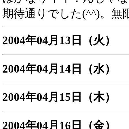
期待通りでした(^^)。無
2004年04月13日
（火）
2004年04月14日
（水）
2004年04月15日
（木）
2004年04月16日
（金）