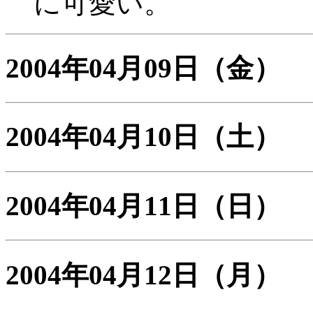
に可愛い。
2004年04月09日
（金）
2004年04月10日
（土）
2004年04月11日
（日）
2004年04月12日
（月）