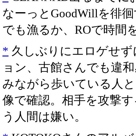
なーっとGoodWillを
でも漁るか、ROで時間
*
久しぶりにエロゲせず
ョン、古館さんでも違和
みながら歩いている人と
像で確認。相手を攻撃す
う人間は嫌い。