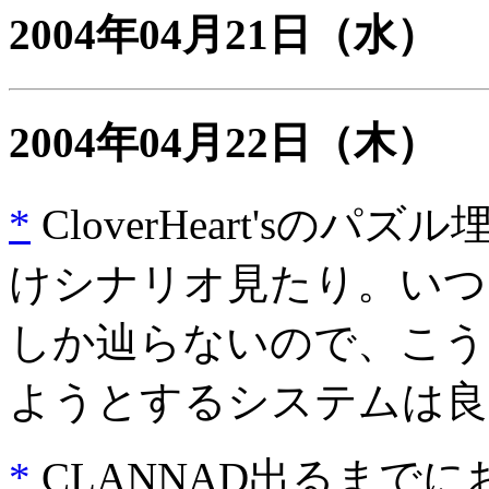
2004年04月21日
（水）
2004年04月22日
（木）
*
CloverHeart's
けシナリオ見たり。いつ
しか辿らないので、こう
ようとするシステムは良
*
CLANNAD出るまで