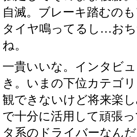
自滅。ブレーキ踏むのも
タイヤ鳴ってるし…おち
ね。
一貴いいな。インタビュ
き。いまの下位カテゴリ
観できないけど将来楽し
で十分に活用して頑張っ
タ系のドライバーなんだろ(