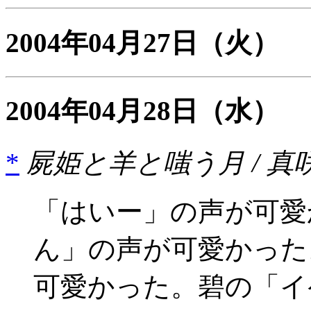
2004年04月27日
（火）
2004年04月28日
（水）
*
屍姫と羊と嗤う月 / 真咲
「はいー」の声が可愛
ん」の声が可愛かった
可愛かった。碧の「イ