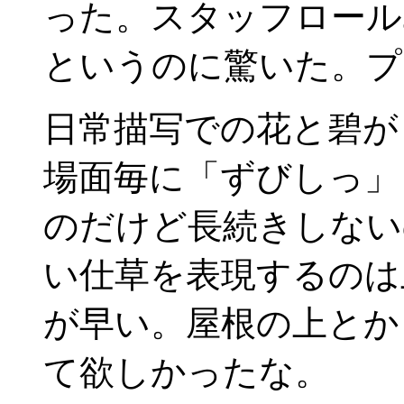
った。スタッフロール
というのに驚いた。プ
日常描写での花と碧が
場面毎に「ずびしっ」
のだけど長続きしない
い仕草を表現するのは
が早い。屋根の上とか
て欲しかったな。