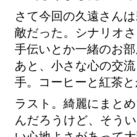
さて今回の久遠さんは
敵だった。シナリオさ
手伝いとか一緒のお部
あと、小さな心の交流
手。コーヒーと紅茶と
ラスト。綺麗にまとめ
んだろうけど、そうい
い心地よさがあって大