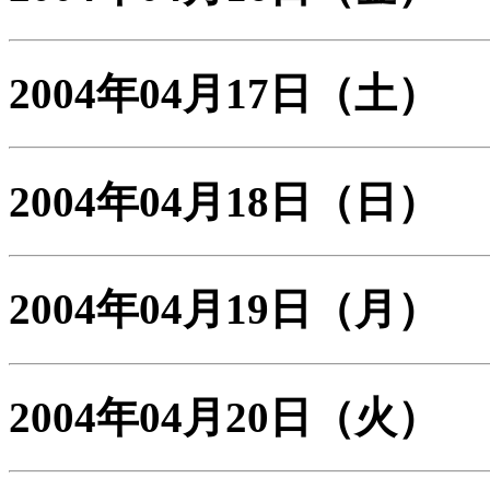
2004年04月17日
（土）
2004年04月18日
（日）
2004年04月19日
（月）
2004年04月20日
（火）