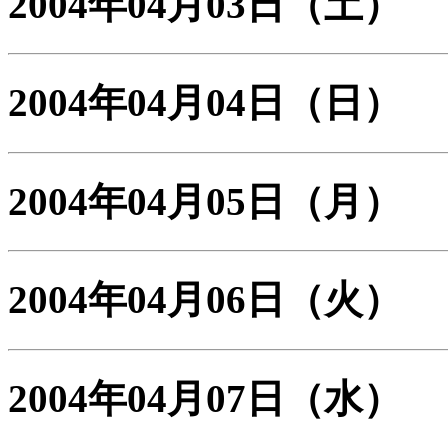
2004年04月03日
（土）
2004年04月04日
（日）
2004年04月05日
（月）
2004年04月06日
（火）
2004年04月07日
（水）