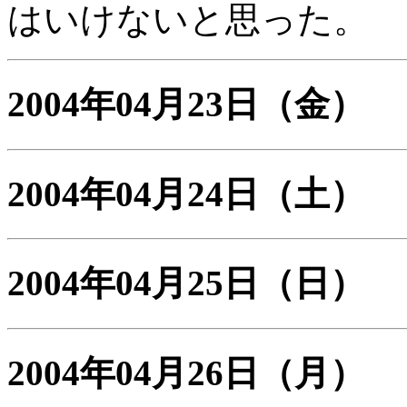
はいけないと思った。
2004年04月23日
（金）
2004年04月24日
（土）
2004年04月25日
（日）
2004年04月26日
（月）