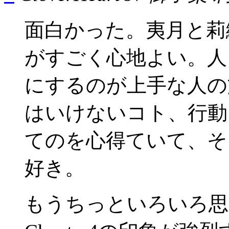
面白かった。夷月と莉
がすごく心地よい。人
にするのが上手な人の
はいけないコト、行動
てのを心得ていて、そ
好き。
もうちっといろいろ思