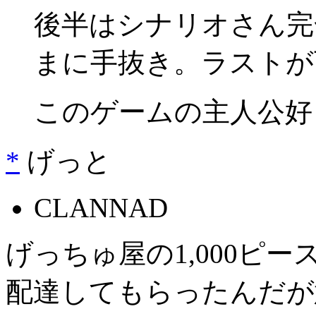
後半はシナリオさん完全
まに手抜き。ラストが
このゲームの主人公好
*
げっと
CLANNAD
げっちゅ屋の1,000ピ
配達してもらったんだが