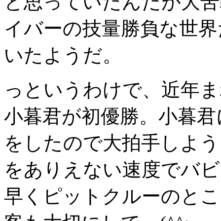
と思っていたんだが大苦
イバーの技量勝負な世界
いたようだ。
っというわけで、近年ま
小暮君が初優勝。小暮君
をしたので大拍手しよう
をありえない速度でバビ
早くピットクルーのとこ