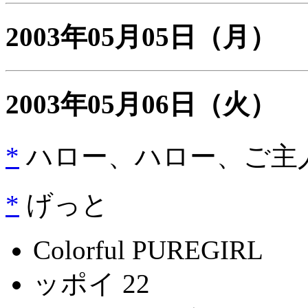
2003年05月05日
（月）
2003年05月06日
（火）
*
ハロー、ハロー、ご主
*
げっと
Colorful PUREGIRL
ッポイ 22