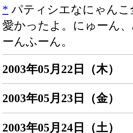
*
パティシエなにゃんこ
愛かったよ。にゅーん、
ーんふーん。
2003年05月22日
（木）
2003年05月23日
（金）
2003年05月24日
（土）