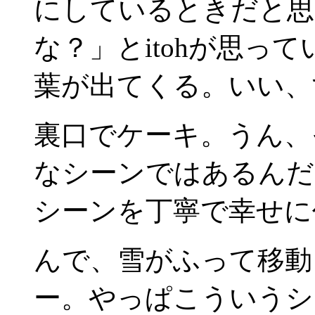
にしているときだと思
な？」とitohが思っ
葉が出てくる。いい、
裏口でケーキ。うん、
なシーンではあるんだ
シーンを丁寧で幸せに
んで、雪がふって移動
ー。やっぱこういうシ