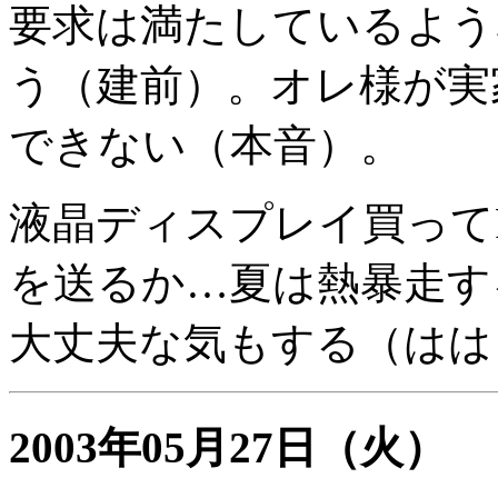
要求は満たしているよう
う（建前）。オレ様が実
できない（本音）。
液晶ディスプレイ買ってPe
を送るか…夏は熱暴走す
大丈夫な気もする（はは
2003年05月27日
（火）