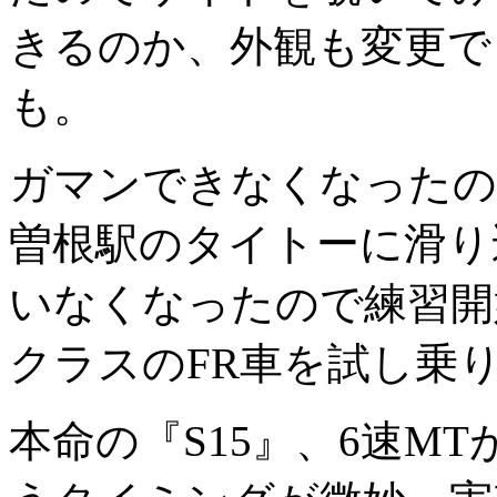
きるのか、外観も変更で
も。
ガマンできなくなったので
曽根駅のタイトーに滑り込
いなくなったので練習開
クラスのFR車を試し乗
本命の『S15』、6速M