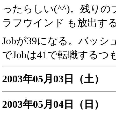
ったらしい(^^)。残りの
ラフウインド も放出す
Jobが39になる。バッ
でJobは41で転職するつ
2003年05月03日
（土）
2003年05月04日
（日）