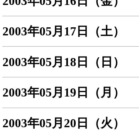
2003年05月16日
（金）
2003年05月17日
（土）
2003年05月18日
（日）
2003年05月19日
（月）
2003年05月20日
（火）