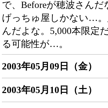
で、Beforeが穂波さん
げっちゅ屋しかない…。定
んだよな。5,000本限
る可能性が…。
2003年05月09日
（金）
2003年05月10日
（土）