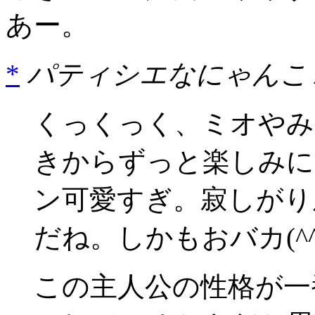
あー。
*
パティシエなにゃんこ /
くっくっく、ミオやみ
きからずっと楽しみに
ン可愛すぎ。寂しがり
だね。しかもおバカ(^
この主人公の性格が一