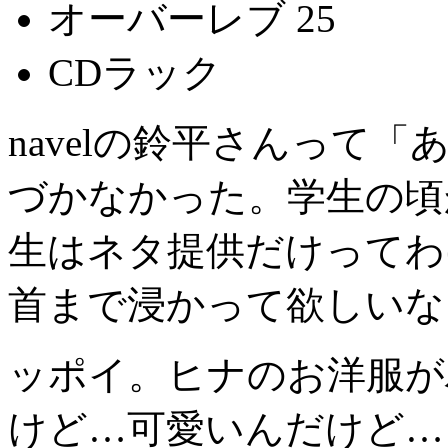
オーバーレブ 25
CDラック
navelの鈴平さんって
づかなかった。学生の頃
生はネタ提供だけってわ
首まで浸かって欲しいな
ッポイ。ヒナのお洋服が
けど…可愛いんだけど…