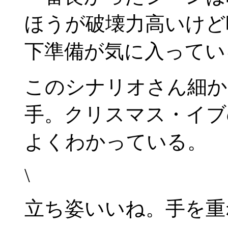
ほうが破壊力高いけど
下準備が気に入ってい
このシナリオさん細か
手。クリスマス・イブ
よくわかっている。
\
立ち姿いいね。手を重