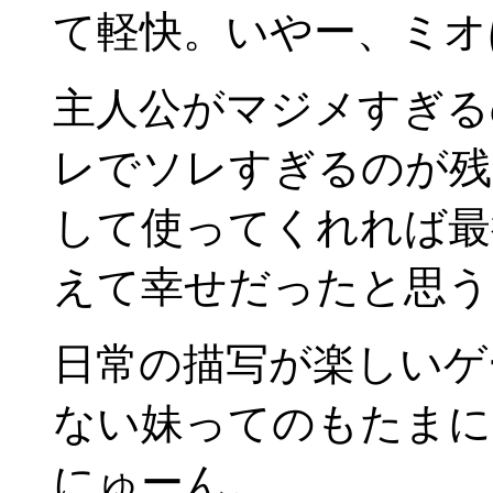
て軽快。いやー、ミオ
主人公がマジメすぎる
レでソレすぎるのが残
して使ってくれれば最
えて幸せだったと思う
日常の描写が楽しいゲ
ない妹ってのもたまに
にゅーん。