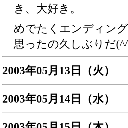
き、大好き。
めでたくエンディング
思ったの久しぶりだ(^^
2003年05月13日
（火）
2003年05月14日
（水）
2003年05月15日
（木）