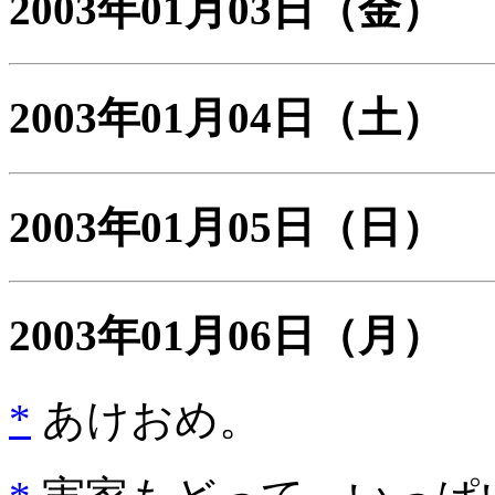
2003年01月03日
（金）
2003年01月04日
（土）
2003年01月05日
（日）
2003年01月06日
（月）
*
あけおめ。