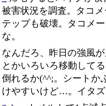
被害状況を調査。タコメ
テップも破壊。タコメー
な。
なんだろ、昨日の強風が
とかいろいろ移動してる
倒れるか(^^;。シート
けやすいけど…。イタズ