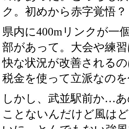
ク。初めから赤字覚悟？
県内に400mリンクが
部があって。大会や練習
快な状況が改善されるの
税金を使って立派なのを
しかし、武並駅前か…あ
ことないんだけど風はど