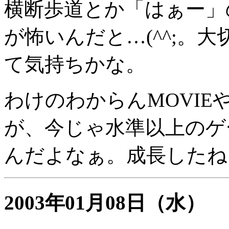
横断歩道とか「はぁー」
が怖いんだと…(^^;。
て気持ちかな。
わけのわからんMOVIE
が、今じゃ水準以上のゲ
んだよなぁ。成長したね
2003年01月08日
（水）