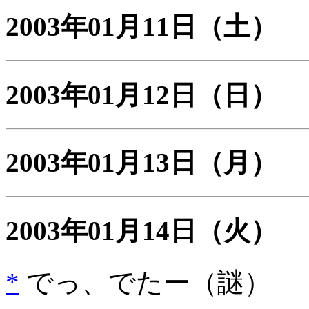
2003年01月11日
（土）
2003年01月12日
（日）
2003年01月13日
（月）
2003年01月14日
（火）
*
でっ、でたー（謎）