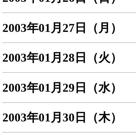
2003年01月27日
（月）
2003年01月28日
（火）
2003年01月29日
（水）
2003年01月30日
（木）