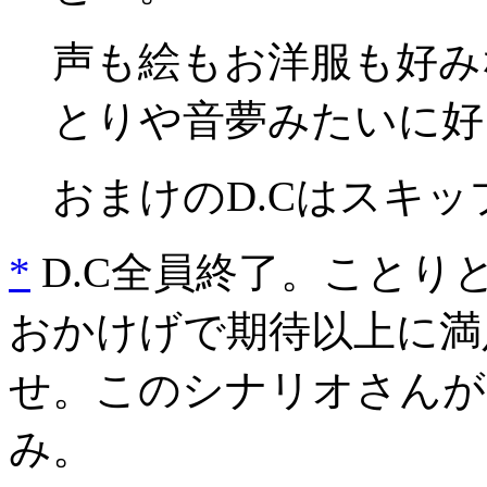
声も絵もお洋服も好み
とりや音夢みたいに好
おまけのD.Cはスキッ
*
D.C全員終了。ことり
おかけげで期待以上に満
せ。このシナリオさんが
み。