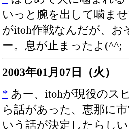
いっと腕を出して噛ませ
がitoh作戦なんだが、
ー。息が止まったよ(^^;
2003年01月07日
（火）
*
あー、itohが現役の
ら話があった、恵那に市
いう話が決定したらしい