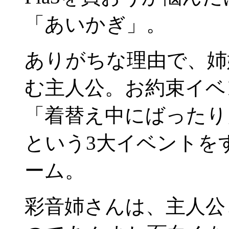
「あいかぎ」。
ありがちな理由で、姉
む主人公。お約束イベ
「着替え中にばったり
という3大イベントを
ーム。
彩音姉さんは、主人公