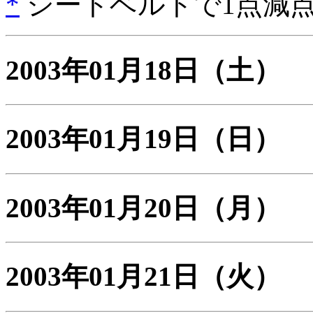
*
シートベルトで1点減
2003年01月18日
（土）
2003年01月19日
（日）
2003年01月20日
（月）
2003年01月21日
（火）