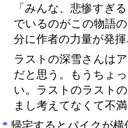
「みんな、悲惨すぎる
でいるのがこの物語の
分に作者の力量が発揮
ラストの深雪さんはア
だと思う。もうちょっ
い。ラストのラストの
まし考えてなくて不満
*
帰宅するとバイクが横