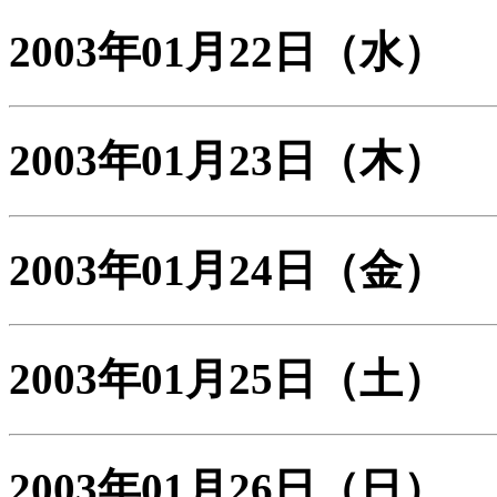
2003年01月22日
（水）
2003年01月23日
（木）
2003年01月24日
（金）
2003年01月25日
（土）
2003年01月26日
（日）