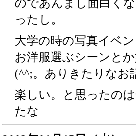
のであんまし面白くな
ったし。
大学の時の写真イベン
お洋服選ぶシーンとか
(^^;。ありきたりな
楽しい。と思ったのは
たな