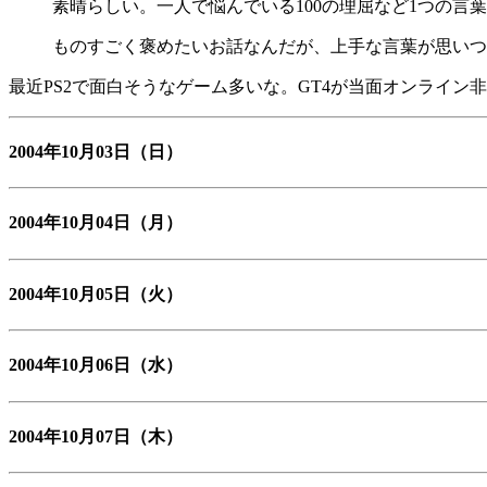
素晴らしい。一人で悩んでいる100の理屈など1つの言
ものすごく褒めたいお話なんだが、上手な言葉が思いつ
最近PS2で面白そうなゲーム多いな。GT4が当面オンライン
2004年10月03日
（日）
2004年10月04日
（月）
2004年10月05日
（火）
2004年10月06日
（水）
2004年10月07日
（木）