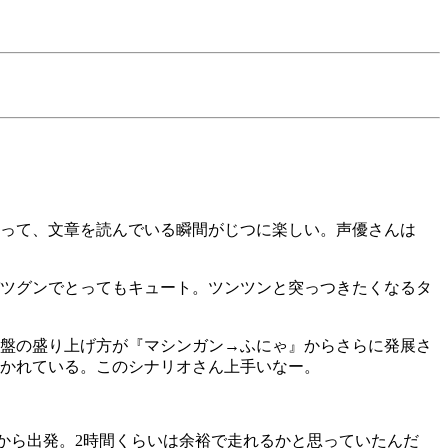
って、文章を読んでいる瞬間がじつに楽しい。声優さんは
ツグンでとってもキュート。ツンツンと突っつきたくなるタ
盤の盛り上げ方が『マシンガン→ふにゃ』からさらに発展さ
かれている。このシナリオさん上手いなー。
終わって16:30から出発。2時間くらいは余裕で走れるかと思っていたんだ