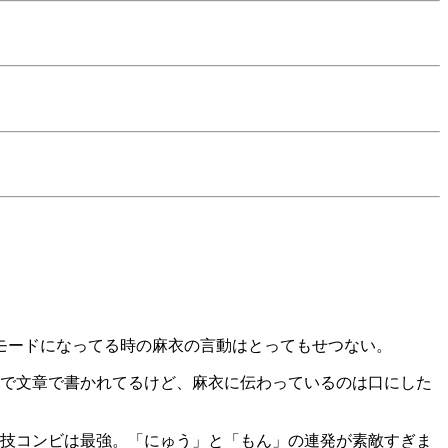
モードになってる時の麻衣の言動はとってもせつない。
で文章で書かれてるけど、麻衣に伝わっているのは口にした
技コンビは最強。「にゅう」と「もん」の連発が素敵すぎま