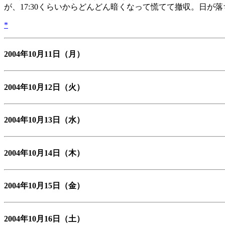
が、17:30くらいからどんどん暗くなって慌てて撤収。日が
*
2004年10月11日
（月）
2004年10月12日
（火）
2004年10月13日
（水）
2004年10月14日
（木）
2004年10月15日
（金）
2004年10月16日
（土）