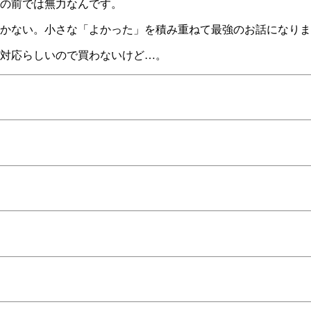
葉の前では無力なんです。
かない。小さな「よかった」を積み重ねて最強のお話になりま
非対応らしいので買わないけど…。