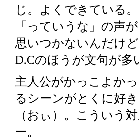
じ。よくできている。
「っていうな」の声が
思いつかないんだけど
D.Cのほうが文句が
主人公がかっこよかっ
るシーンがとくに好き
（おぃ）。こういう対
ー。