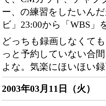
ー、の練習をしたいんだが
ビ」23:00から「WB
どっちも録画しなくても
っと予約していない合間
よな。気楽にほいほい録
2003年03月11日
（火）