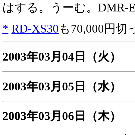
はする。うーむ。DMR-
*
RD-XS30
も70,000円
2003年03月04日
（火）
2003年03月05日
（水）
2003年03月06日
（木）