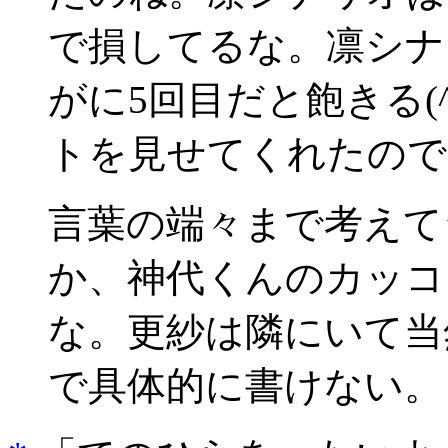
で損してるな。凛シナ
がに5回目だと飽きる(
トを見せてくれたので
言葉の端々まで考えて
か、神代くんのカッコ
な。更紗は隣にいて当
で具体的に書けない。