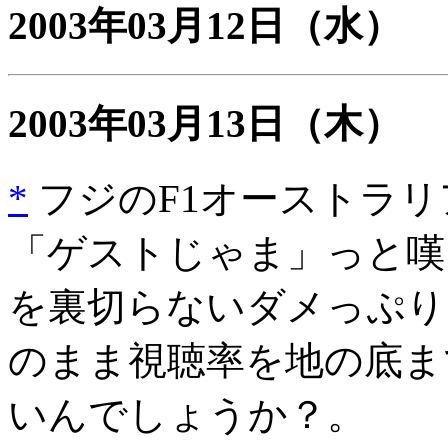
2003年03月12日
（水）
2003年03月13日
（木）
*
フジのF1オーストラリ
「ゲストじゃま」っと嘆
を裏切らないダメっぷり
のまま視聴率を地の底ま
いんでしょうか？。