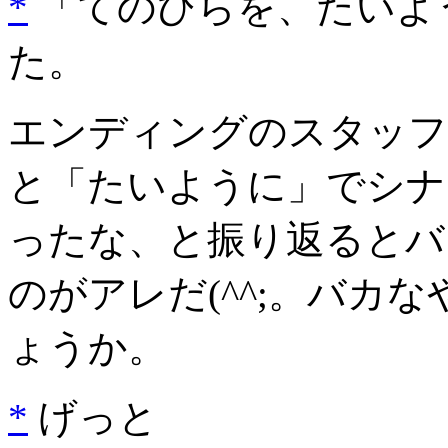
*
「てのひらを、たいよ
た。
エンディングのスタッフ
と「たいように」でシナ
ったな、と振り返るとバ
のがアレだ(^^;。バカ
ょうか。
*
げっと