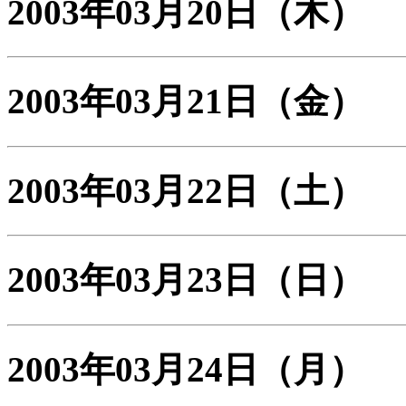
2003年03月20日
（木）
2003年03月21日
（金）
2003年03月22日
（土）
2003年03月23日
（日）
2003年03月24日
（月）