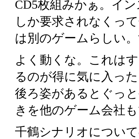
CD5枚組みかぁ。インス
しか要求されなくって焦
は別のゲームらしい。
よく動くな。これはす
るのが得に気に入った
後ろ姿があるとぐっと
きを他のゲーム会社も
千鶴シナリオについて