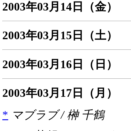
2003年03月14日
（金）
2003年03月15日
（土）
2003年03月16日
（日）
2003年03月17日
（月）
*
マブラブ / 榊 千鶴