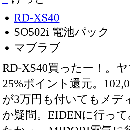
RD-XS40
SO502i 電池パック
マブラブ
RD-XS40買ったー！。ヤ
25%ポイント還元。102
が3万円も付いてもメディ
か疑問。EIDENに行って