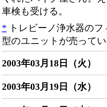
車検も受ける。
*
トレビーノ浄水器のフィ
型のユニットが売ってい
2003年03月18日
（火）
2003年03月19日
（水）