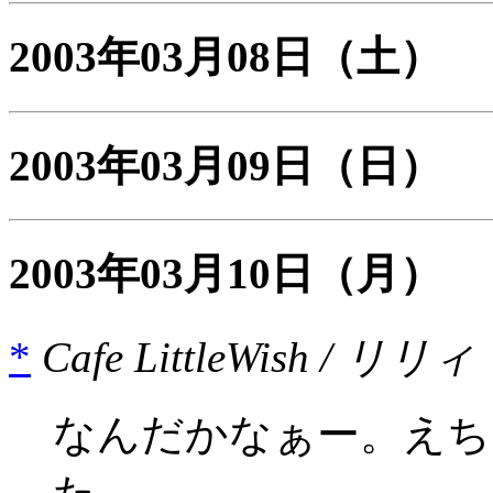
2003年03月08日
（土）
2003年03月09日
（日）
2003年03月10日
（月）
*
Cafe LittleWish / リリィ
なんだかなぁー。えち